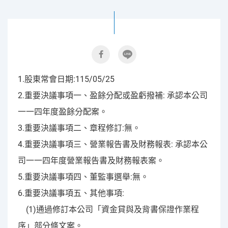
1.股東常會日期:115/05/25
2.重要決議事項一、盈餘分配或盈虧撥補: 承認本公司
一一四年度盈餘分配案。
3.重要決議事項二、章程修訂:無。
4.重要決議事項三、營業報告書及財務報表: 承認本公
司一一四年度營業報告書及財務報表案。
5.重要決議事項四、董監事選舉:無。
6.重要決議事項五、其他事項:
(1)通過修訂本公司「資金貸與及背書保證作業程
序」部分條文案。