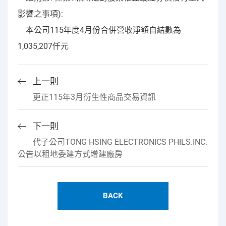
影響之事項):
本公司115年度4月份合併營收淨額自結數為
1,035,207仟元
上一則
更正115年3月衍生性商品交易資訊
下一則
代子公司TONG HSING ELECTRONICS PHILS.INC.
公告以租地委建方式增建廠房
BACK