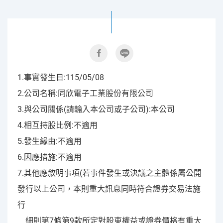
1.事實發生日:115/05/08
2.公司名稱:同欣電子工業股份有限公司
3.與公司關係(請輸入本公司或子公司):本公司
4.相互持股比例:不適用
5.發生緣由:不適用
6.因應措施:不適用
7.其他應敘明事項(若事件發生或決議之主體係屬公開
發行以上公司，本則重大訊息同時符合證券交易法施
行
細則第7條第9款所定對股東權益或證券價格有重大