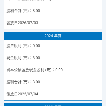
3.00
2026/07/03
2024 年度
0.00
3.00
0.00
3.00
2025/07/04