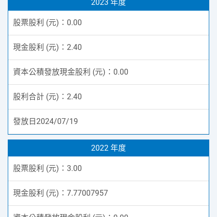
2023 年度
0.00
2.40
0.00
2.40
2024/07/19
2022 年度
3.00
7.77007957