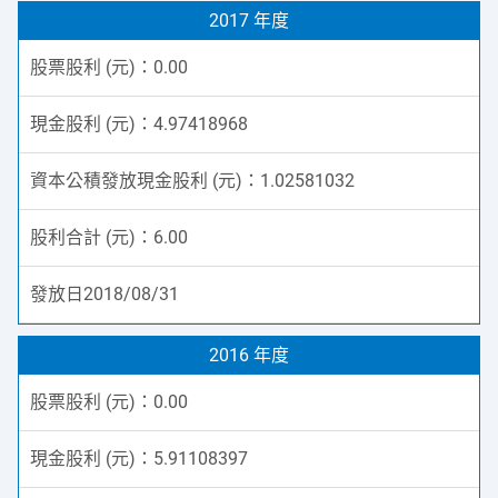
2017 年度
0.00
4.97418968
1.02581032
6.00
2018/08/31
2016 年度
0.00
5.91108397