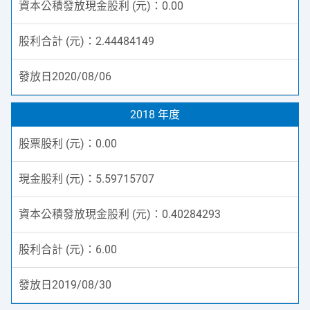
0.00
2.44484149
2020/08/06
2018 年度
0.00
5.59715707
0.40284293
6.00
2019/08/30