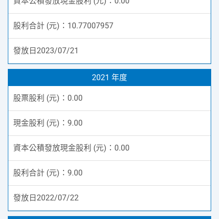
0.00
10.77007957
2023/07/21
2021 年度
0.00
9.00
0.00
9.00
2022/07/22