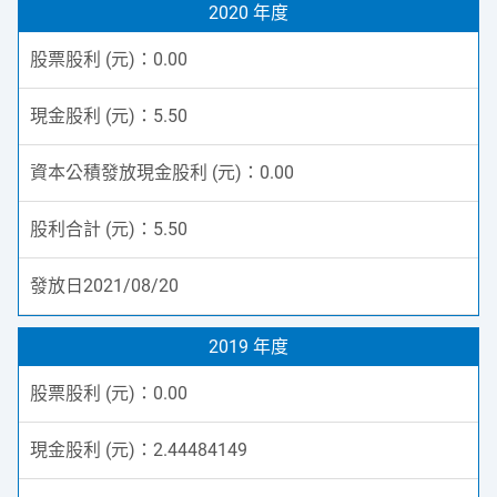
2020 年度
0.00
5.50
0.00
5.50
2021/08/20
2019 年度
0.00
2.44484149