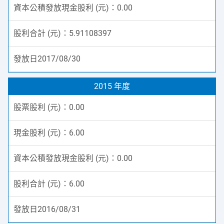
0.00
5.91108397
2017/08/30
2015 年度
0.00
6.00
0.00
6.00
2016/08/31