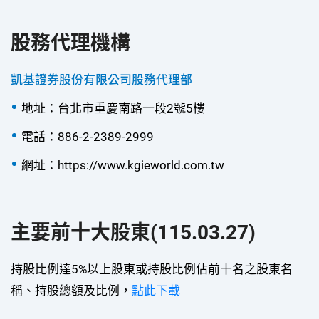
股務代理機構
凱基證券股份有限公司股務代理部
地址：台北市重慶南路一段2號5樓
電話：886-2-2389-2999
網址：https://www.kgieworld.com.tw
主要前十大股東(115.03.27)
持股比例達5%以上股東或持股比例佔前十名之股東名
稱、持股總額及比例，
點此下載