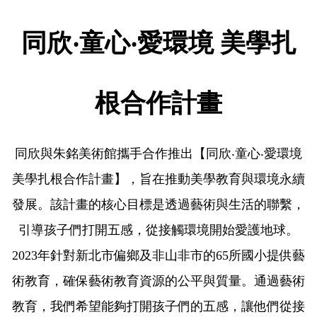
同欣‧童心‧愛環境 美學扎
根合作計畫
同欣與朱銘美術館攜手合作推出【同欣‧童心‧愛環境
美學扎根合作計畫】，旨在推動美學教育與環境永續
發展。該計畫的核心目標是透過藝術與生活的聯繫，
引導孩子們打開五感，從接觸環境開始愛護地球。
2023年針對新北市偏鄉及非山非市的65所國小提供藝
術教育，確保藝術教育資源的公平與質量。通過藝術
教育，我們希望能夠打開孩子們的五感，讓他們從接