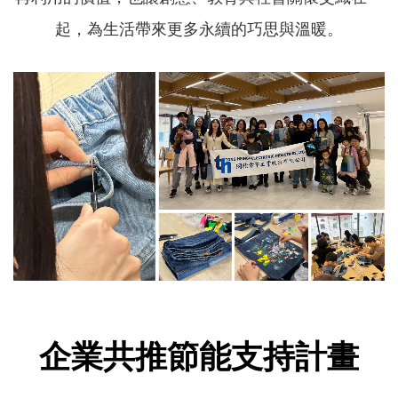
起，為生活帶來更多永續的巧思與溫暖。
企業
共推節能支持
計畫