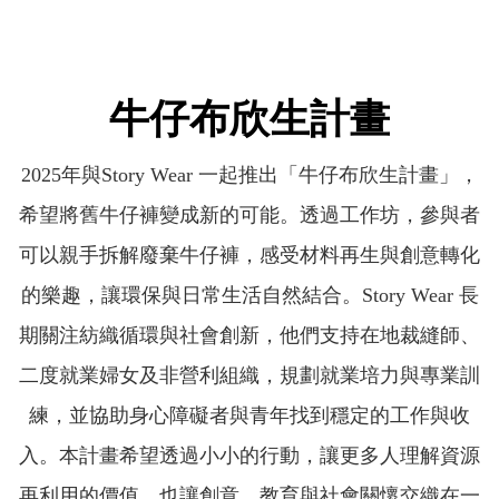
牛仔布欣生計畫
2025年與Story Wear 一起推出「牛仔布欣生計畫」，
希望將舊牛仔褲變成新的可能。透過工作坊，參與者
可以親手拆解廢棄牛仔褲，感受材料再生與創意轉化
的樂趣，讓環保與日常生活自然結合。Story Wear 長
期關注紡織循環與社會創新，他們支持在地裁縫師、
二度就業婦女及非營利組織，規劃就業培力與專業訓
練，並協助身心障礙者與青年找到穩定的工作與收
入。本計畫希望透過小小的行動，讓更多人理解資源
再利用的價值，也讓創意、教育與社會關懷交織在一