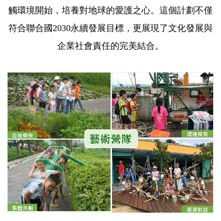
觸環境開始，培養對地球的愛護之心。這個計劃不僅
符合聯合國2030永續發展目標，更展現了文化發展與
企業社會責任的完美結合。