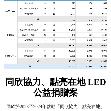
同欣協力、點亮在地 LED
公益捐贈案
同欣於2023至2024年啟動「同欣協力、點亮在地」