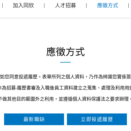
欣
加入同欣
人才招募
應徵方式
應徵方式
如您同意投遞履歷，表單所列之個人資料，乃作為辨識您實係簽
作為招募-履歷書審及入職後員工資料建立之蒐集、處理及利用用
不做其他目的範圍外之利用，並遵循個人資料保護法之要求辦理
最新職缺
立即投遞履歷