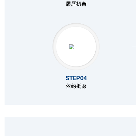
履歷初審
STEP04
依約抵廠