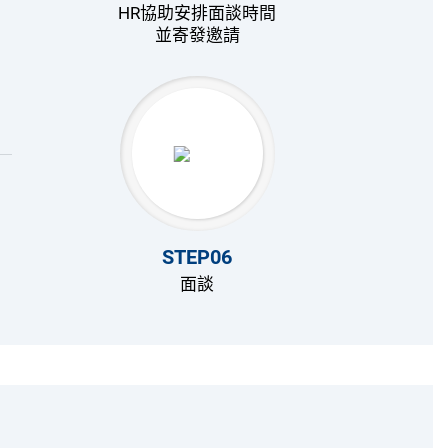
HR協助安排面談時間
並寄發邀請
STEP06
面談