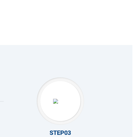
STEP03