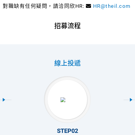
對職缺有任何疑問，請洽同欣HR:
HR@theil.com
招募流程
線上投遞
STEP02