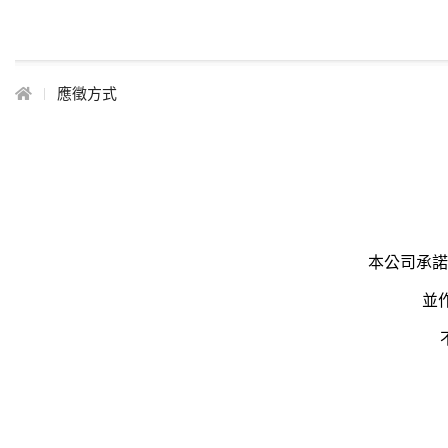
應徵方式
本公司承諾
並