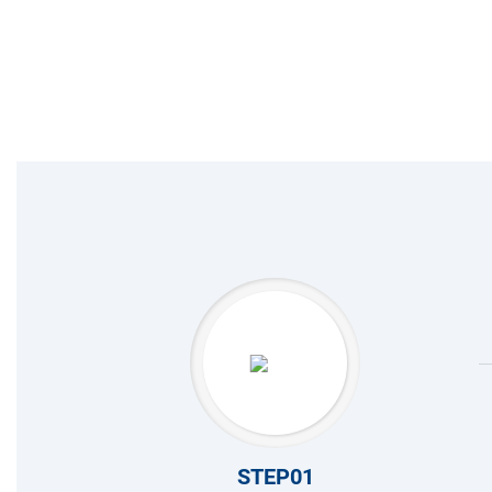
STEP01