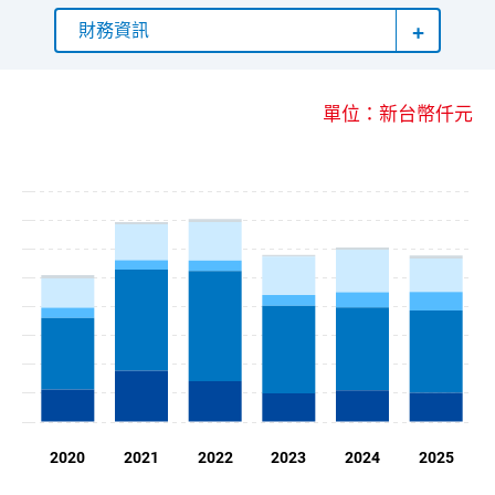
財務資訊
單位：新台幣仟元